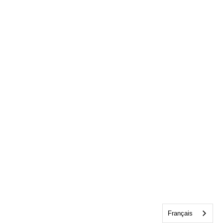
Français