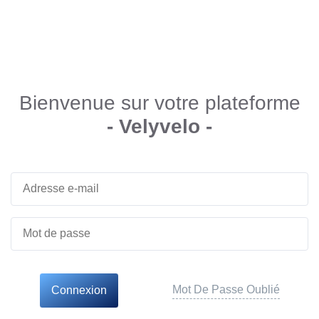
Bienvenue sur votre plateforme
- Velyvelo -
Mot De Passe Oublié
Connexion